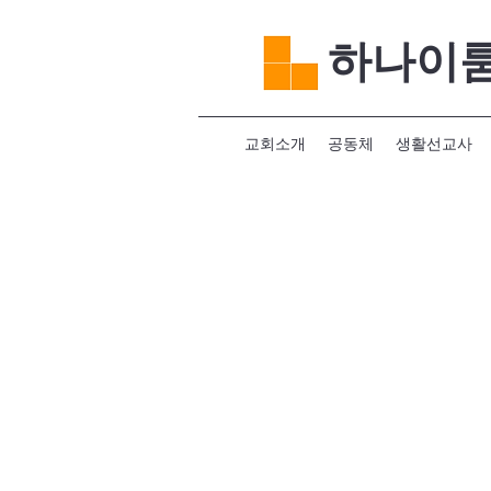
하나이
교회소개
공동체
생활선교사